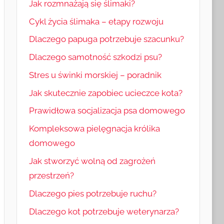
Jak rozmnażają się ślimaki?
Cykl życia ślimaka – etapy rozwoju
Dlaczego papuga potrzebuje szacunku?
Dlaczego samotność szkodzi psu?
Stres u świnki morskiej – poradnik
Jak skutecznie zapobiec ucieczce kota?
Prawidłowa socjalizacja psa domowego
Kompleksowa pielęgnacja królika
domowego
Jak stworzyć wolną od zagrożeń
przestrzeń?
Dlaczego pies potrzebuje ruchu?
Dlaczego kot potrzebuje weterynarza?