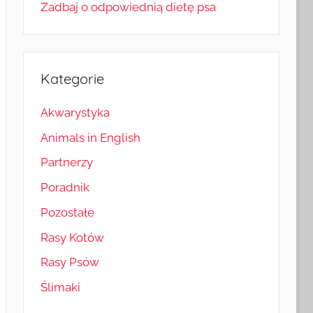
Zadbaj o odpowiednią dietę psa
Kategorie
Akwarystyka
Animals in English
Partnerzy
Poradnik
Pozostałe
Rasy Kotów
Rasy Psów
Ślimaki