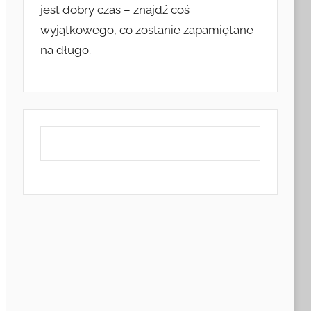
jest dobry czas – znajdź coś
wyjątkowego, co zostanie zapamiętane
na długo.