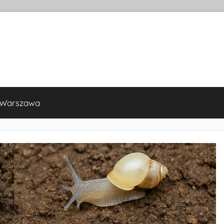
 Warszawa