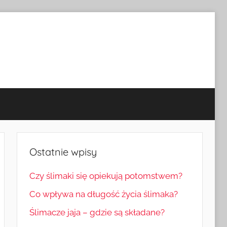
Ostatnie wpisy
Czy ślimaki się opiekują potomstwem?
Co wpływa na długość życia ślimaka?
Ślimacze jaja – gdzie są składane?