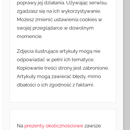
poprawy jej działania. Używając serwisu,
zgadzasz się na ich wykorzystywanie.
Możesz zmienić ustawienia cookies w
swojej przeglądarce w dowolnym
momencie.
Zdjęcia ilustrujące artykuły mogą nie
odpowiadać w pełni ich tematyce.
Kopiowanie treści strony jest zabronione.
Artykuły mogą zawierać błędy, mimo
dbałości o ich zgodność z faktami.
Na
prezenty okolicznościowe
zawsze