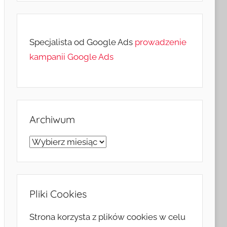
Specjalista od Google Ads
prowadzenie
kampanii Google Ads
Archiwum
Archiwum
Pliki Cookies
Strona korzysta z plików cookies w celu