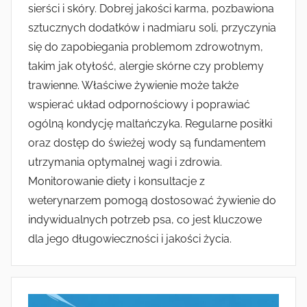
sierści i skóry. Dobrej jakości karma, pozbawiona
sztucznych dodatków i nadmiaru soli, przyczynia
się do zapobiegania problemom zdrowotnym,
takim jak otyłość, alergie skórne czy problemy
trawienne. Właściwe żywienie może także
wspierać układ odpornościowy i poprawiać
ogólną kondycję maltańczyka. Regularne posiłki
oraz dostęp do świeżej wody są fundamentem
utrzymania optymalnej wagi i zdrowia.
Monitorowanie diety i konsultacje z
weterynarzem pomogą dostosować żywienie do
indywidualnych potrzeb psa, co jest kluczowe
dla jego długowieczności i jakości życia.