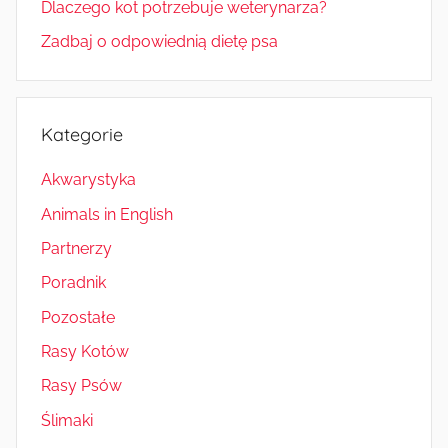
Dlaczego kot potrzebuje weterynarza?
Zadbaj o odpowiednią dietę psa
Kategorie
Akwarystyka
Animals in English
Partnerzy
Poradnik
Pozostałe
Rasy Kotów
Rasy Psów
Ślimaki