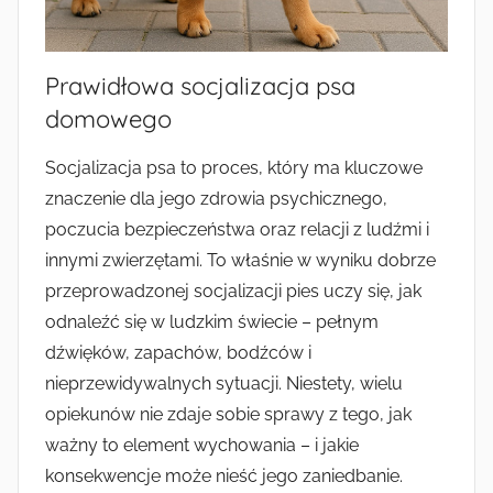
Prawidłowa socjalizacja psa
domowego
Socjalizacja psa to proces, który ma kluczowe
znaczenie dla jego zdrowia psychicznego,
poczucia bezpieczeństwa oraz relacji z ludźmi i
innymi zwierzętami. To właśnie w wyniku dobrze
przeprowadzonej socjalizacji pies uczy się, jak
odnaleźć się w ludzkim świecie – pełnym
dźwięków, zapachów, bodźców i
nieprzewidywalnych sytuacji. Niestety, wielu
opiekunów nie zdaje sobie sprawy z tego, jak
ważny to element wychowania – i jakie
konsekwencje może nieść jego zaniedbanie.