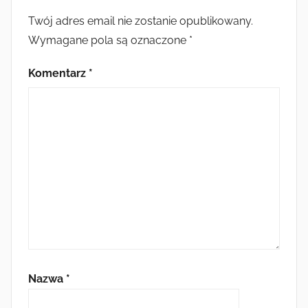
Twój adres email nie zostanie opublikowany.
Wymagane pola są oznaczone
*
Komentarz
*
Nazwa
*