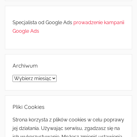
Specjalista od Google Ads
prowadzenie kampanii
Google Ads
Archiwum
Archiwum
Pliki Cookies
Strona korzysta z plików cookies w celu poprawy
jej działania. Używając serwisu, zgadzasz się na
ich wykorzystywanie. Możesz zmienić ustawienia