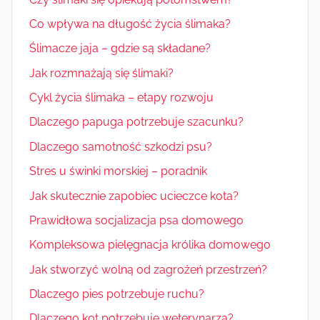
Co wpływa na długość życia ślimaka?
Ślimacze jaja – gdzie są składane?
Jak rozmnażają się ślimaki?
Cykl życia ślimaka – etapy rozwoju
Dlaczego papuga potrzebuje szacunku?
Dlaczego samotność szkodzi psu?
Stres u świnki morskiej – poradnik
Jak skutecznie zapobiec ucieczce kota?
Prawidłowa socjalizacja psa domowego
Kompleksowa pielęgnacja królika domowego
Jak stworzyć wolną od zagrożeń przestrzeń?
Dlaczego pies potrzebuje ruchu?
Dlaczego kot potrzebuje weterynarza?