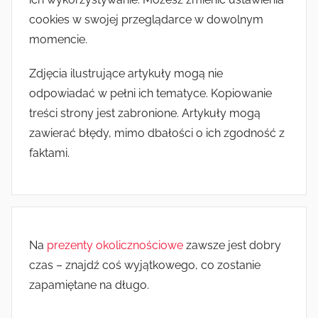
cookies w swojej przeglądarce w dowolnym
momencie.
Zdjęcia ilustrujące artykuły mogą nie
odpowiadać w pełni ich tematyce. Kopiowanie
treści strony jest zabronione. Artykuły mogą
zawierać błędy, mimo dbałości o ich zgodność z
faktami.
Na
prezenty okolicznościowe
zawsze jest dobry
czas – znajdź coś wyjątkowego, co zostanie
zapamiętane na długo.