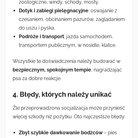
zoologiczne, windy, schody, mosty.
Dotyk i zabiegi pielęgnacyjne
: oswajanie z
czesaniem, obcinaniem pazurów, zaglądaniem
do uszu i pyska.
Podróże i transport
: jazda samochodem,
transportem publicznym, w nosidle, klatce.
Wszystkie te doświadczenia należy budować w
bezpiecznym, spokojnym tempie
, nagradzając
psa za dobre reakcje.
4. Błędy, których należy unikać
Źle przeprowadzona socjalizacja może przynieść
więcej szkody niż pożytku. Oto najczęstsze błędy:
Zbyt szybkie dawkowanie bodźców
– pies