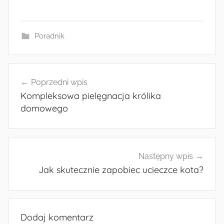
Poradnik
Nawigacja
Poprzedni wpis
wpisu
Kompleksowa pielęgnacja królika
domowego
Następny wpis
Jak skutecznie zapobiec ucieczce kota?
Dodaj komentarz