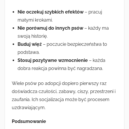
Nie oczekuj szybkich efektów
– pracuj
małymi krokami.
Nie porównuj do innych psów
– każdy ma
swoją historię.
Buduj więź
– poczucie bezpieczeństwa to
podstawa.
Stosuj pozytywne wzmocnienie
– każda
dobra reakcja powinna być nagradzana.
Wiele psów po adopcji dopiero pierwszy raz
doświadcza czułości, zabawy, ciszy, przestrzeni i
zaufania. Ich socjalizacja może być procesem
uzdrawiającym.
Podsumowanie