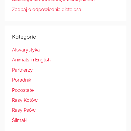
Zadbaj o odpowiednią dietę psa
Kategorie
Akwarystyka
Animals in English
Partnerzy
Poradnik
Pozostałe
Rasy Kotów
Rasy Psów
Ślimaki