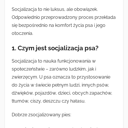
Socjalizacja to nie luksus, ale obowiązek.
Odpowiednio przeprowadzony proces przekłada
się bezpośrednio na komfort życia psa i jego
otoczenia.
1. Czym jest socjalizacja psa?
Socjalizacja to nauka funkcjonowania w
społeczeństwie – zarówno ludzkim, jak i
zwierzęcym. U psa oznacza to przystosowanie
do życia w świecie pełnym ludzi, innych psów,
dźwięków, pojazdów, dzieci, obcych zapachów,
tłumów, ciszy, deszczu czy hałasu.
Dobrze zsocjalizowany pies: