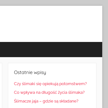
Ostatnie wpisy
Czy ślimaki się opiekują potomstwem?
Co wpływa na długość życia ślimaka?
Ślimacze jaja – gdzie są składane?