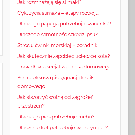
Jak rozmnażają się ślimaki?
Cykl życia ślimaka – etapy rozwoju
Dlaczego papuga potrzebuje szacunku?
Dlaczego samotność szkodzi psu?
Stres u świnki morskiej – poradnik
Jak skutecznie zapobiec ucieczce kota?
Prawidłowa socjalizacja psa domowego
Kompleksowa pielęgnacja królika
domowego
Jak stworzyć wolną od zagrożeń
przestrzeń?
Dlaczego pies potrzebuje ruchu?
Dlaczego kot potrzebuje weterynarza?