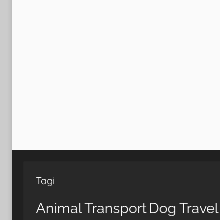
Tagi
Animal Transport
Dog Travel