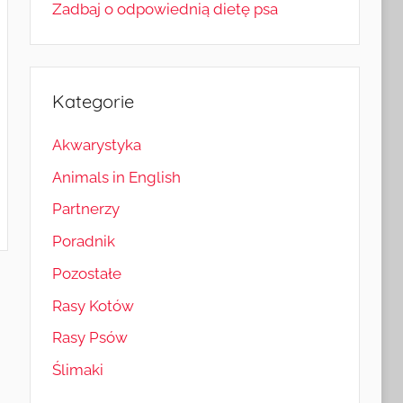
Zadbaj o odpowiednią dietę psa
Kategorie
Akwarystyka
Animals in English
Partnerzy
Poradnik
Pozostałe
Rasy Kotów
Rasy Psów
Ślimaki