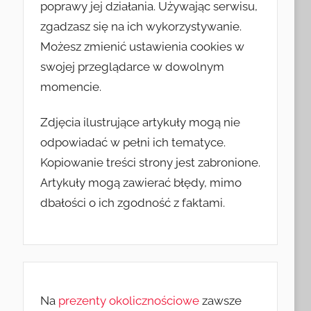
poprawy jej działania. Używając serwisu,
zgadzasz się na ich wykorzystywanie.
Możesz zmienić ustawienia cookies w
swojej przeglądarce w dowolnym
momencie.
Zdjęcia ilustrujące artykuły mogą nie
odpowiadać w pełni ich tematyce.
Kopiowanie treści strony jest zabronione.
Artykuły mogą zawierać błędy, mimo
dbałości o ich zgodność z faktami.
Na
prezenty okolicznościowe
zawsze