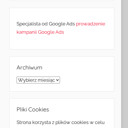
Specjalista od Google Ads
prowadzenie
kampanii Google Ads
Archiwum
Archiwum
Pliki Cookies
Strona korzysta z plików cookies w celu