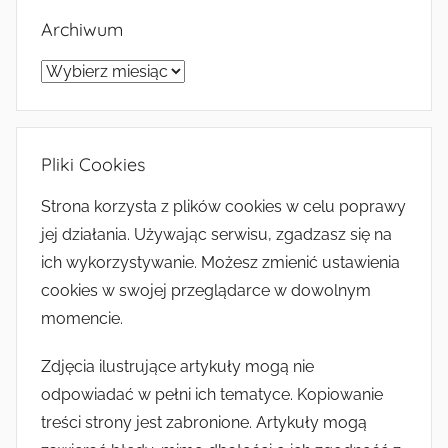
Archiwum
Archiwum
Pliki Cookies
Strona korzysta z plików cookies w celu poprawy
jej działania. Używając serwisu, zgadzasz się na
ich wykorzystywanie. Możesz zmienić ustawienia
cookies w swojej przeglądarce w dowolnym
momencie.
Zdjęcia ilustrujące artykuły mogą nie
odpowiadać w pełni ich tematyce. Kopiowanie
treści strony jest zabronione. Artykuły mogą