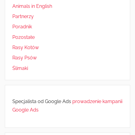
Animals in English
Partnerzy
Poradnik
Pozostałe
Rasy Kotów
Rasy Psów
Ślimaki
Specjalista od Google Ads
prowadzenie kampanii
Google Ads