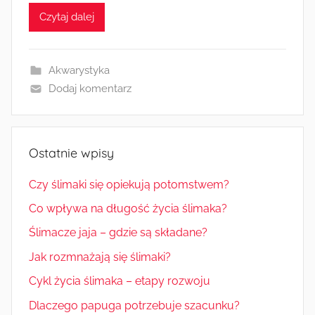
Czytaj dalej
Akwarystyka
Dodaj komentarz
Ostatnie wpisy
Czy ślimaki się opiekują potomstwem?
Co wpływa na długość życia ślimaka?
Ślimacze jaja – gdzie są składane?
Jak rozmnażają się ślimaki?
Cykl życia ślimaka – etapy rozwoju
Dlaczego papuga potrzebuje szacunku?