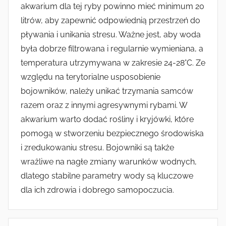
akwarium dla tej ryby powinno mieć minimum 20
litrów, aby zapewnić odpowiednią przestrzeń do
pływania i unikania stresu. Ważne jest, aby woda
była dobrze filtrowana i regularnie wymieniana, a
temperatura utrzymywana w zakresie 24-28°C. Ze
względu na terytorialne usposobienie
bojowników, należy unikać trzymania samców
razem oraz z innymi agresywnymi rybami. W
akwarium warto dodać rośliny i kryjówki, które
pomogą w stworzeniu bezpiecznego środowiska
i zredukowaniu stresu. Bojowniki są także
wrażliwe na nagłe zmiany warunków wodnych,
dlatego stabilne parametry wody są kluczowe
dla ich zdrowia i dobrego samopoczucia.