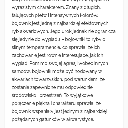
wyrazistym charakterem. Znany z długich,
falujących płetw i intensywnych kolorów,
bojownik jest jedną z najbardziej efektownych
ryb akwariowych. Jego urok jednak nie ogranicza
się jedynie do wyglądu – bojowniki to ryby o
silnym temperamencie, co sprawia, że ich
zachowanie jest równie interesujące, jak ich
wygląd. Pomimo swojej agresji wobec innych
samców, bojownik może być hodowany w
akwariach towarzyskich, pod warunkiem, że
zostanie zapewnione mu odpowiednie
środowisko i przestrzeń. To wyjątkowe
połączenie piękna i charakteru sprawia, że
bojownik wspaniały jest jednym z najbardziej
pożądanych gatunków w akwarystyce.