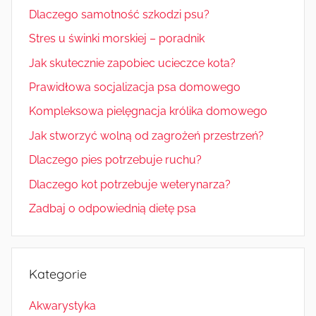
Dlaczego samotność szkodzi psu?
Stres u świnki morskiej – poradnik
Jak skutecznie zapobiec ucieczce kota?
Prawidłowa socjalizacja psa domowego
Kompleksowa pielęgnacja królika domowego
Jak stworzyć wolną od zagrożeń przestrzeń?
Dlaczego pies potrzebuje ruchu?
Dlaczego kot potrzebuje weterynarza?
Zadbaj o odpowiednią dietę psa
Kategorie
Akwarystyka