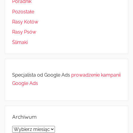
Poradnik
Pozostałe
Rasy Kotów
Rasy Psów
Ślimaki
Specjalista od Google Ads
prowadzenie kampanii
Google Ads
Archiwum
Archiwum