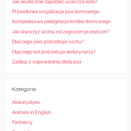
Jak skutecznie zapobiec ucieczce kota?
Prawidłowa socjalizacja psa domowego
Kompleksowa pielęgnacja królika domowego
Jak stworzyć wolną od zagrożeń przestrzeń?
Dlaczego pies potrzebuje ruchu?
Dlaczego kot potrzebuje weterynarza?
Zadbaj o odpowiednią dietę psa
Kategorie
Akwarystyka
Animals in English
Partnerzy