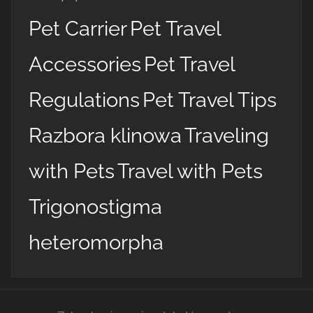
Pet Carrier
Pet Travel
Accessories
Pet Travel
Regulations
Pet Travel Tips
Razbora klinowa
Traveling
with Pets
Travel with Pets
Trigonostigma
heteromorpha