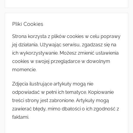
Pliki Cookies
Strona korzysta z plików cookies w celu poprawy
jej działania. Używając serwisu, zgadzasz się na
ich wykorzystywanie. Możesz zmienić ustawienia
cookies w swojej przeglądarce w dowolnym
momencie.
Zdjęcia ilustrujące artykuły mogą nie
odpowiadać w pełni ich tematyce. Kopiowanie
treści strony jest zabronione. Artykuły mogą
zawierać błędy, mimo dbałości o ich zgodność z
faktami.