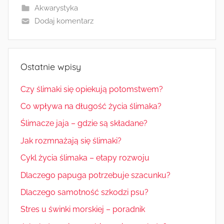
Akwarystyka
Dodaj komentarz
Ostatnie wpisy
Czy ślimaki się opiekują potomstwem?
Co wpływa na długość życia ślimaka?
Ślimacze jaja – gdzie są składane?
Jak rozmnażają się ślimaki?
Cykl życia ślimaka – etapy rozwoju
Dlaczego papuga potrzebuje szacunku?
Dlaczego samotność szkodzi psu?
Stres u świnki morskiej – poradnik