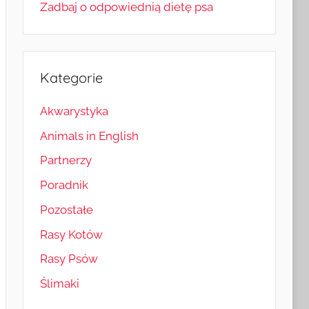
Zadbaj o odpowiednią dietę psa
Kategorie
Akwarystyka
Animals in English
Partnerzy
Poradnik
Pozostałe
Rasy Kotów
Rasy Psów
Ślimaki