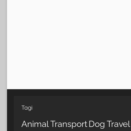
Tagi
Animal Transport
Dog Travel