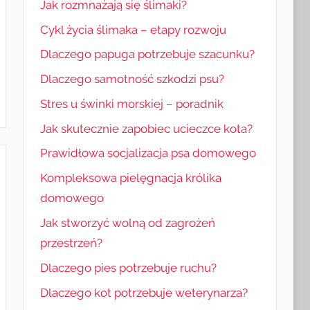
Jak rozmnażają się ślimaki?
Cykl życia ślimaka – etapy rozwoju
Dlaczego papuga potrzebuje szacunku?
Dlaczego samotność szkodzi psu?
Stres u świnki morskiej – poradnik
Jak skutecznie zapobiec ucieczce kota?
Prawidłowa socjalizacja psa domowego
Kompleksowa pielęgnacja królika
domowego
Jak stworzyć wolną od zagrożeń
przestrzeń?
Dlaczego pies potrzebuje ruchu?
Dlaczego kot potrzebuje weterynarza?