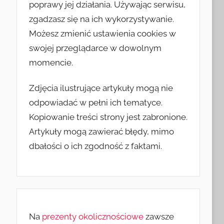
poprawy jej działania. Używając serwisu,
zgadzasz się na ich wykorzystywanie.
Możesz zmienić ustawienia cookies w
swojej przeglądarce w dowolnym
momencie.
Zdjęcia ilustrujące artykuły mogą nie
odpowiadać w pełni ich tematyce.
Kopiowanie treści strony jest zabronione.
Artykuły mogą zawierać błędy, mimo
dbałości o ich zgodność z faktami.
Na
prezenty okolicznościowe
zawsze