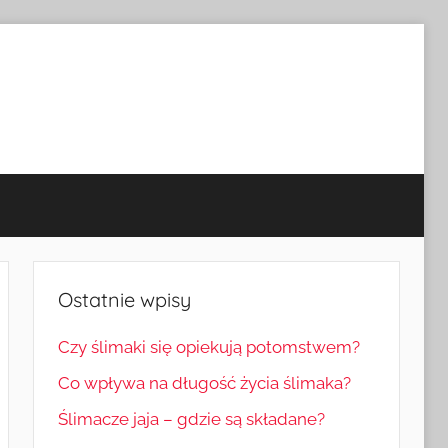
Ostatnie wpisy
Czy ślimaki się opiekują potomstwem?
Co wpływa na długość życia ślimaka?
Ślimacze jaja – gdzie są składane?