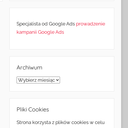
Specjalista od Google Ads
prowadzenie
kampanii Google Ads
Archiwum
Archiwum
Pliki Cookies
Strona korzysta z plików cookies w celu