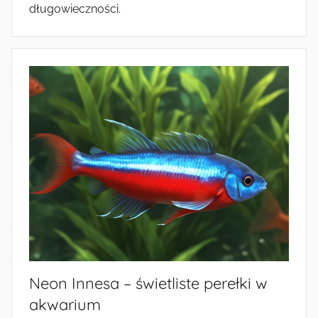
długowieczności.
Neon Innesa – świetliste perełki w
akwarium