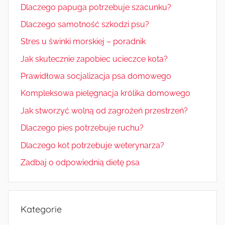
Dlaczego papuga potrzebuje szacunku?
Dlaczego samotność szkodzi psu?
Stres u świnki morskiej – poradnik
Jak skutecznie zapobiec ucieczce kota?
Prawidłowa socjalizacja psa domowego
Kompleksowa pielęgnacja królika domowego
Jak stworzyć wolną od zagrożeń przestrzeń?
Dlaczego pies potrzebuje ruchu?
Dlaczego kot potrzebuje weterynarza?
Zadbaj o odpowiednią dietę psa
Kategorie