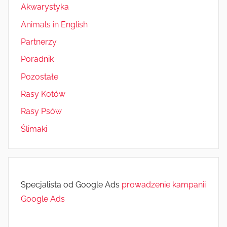
Akwarystyka
Animals in English
Partnerzy
Poradnik
Pozostałe
Rasy Kotów
Rasy Psów
Ślimaki
Specjalista od Google Ads
prowadzenie kampanii
Google Ads