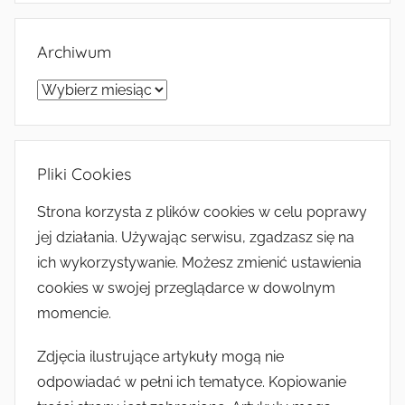
Archiwum
Archiwum
Pliki Cookies
Strona korzysta z plików cookies w celu poprawy
jej działania. Używając serwisu, zgadzasz się na
ich wykorzystywanie. Możesz zmienić ustawienia
cookies w swojej przeglądarce w dowolnym
momencie.
Zdjęcia ilustrujące artykuły mogą nie
odpowiadać w pełni ich tematyce. Kopiowanie