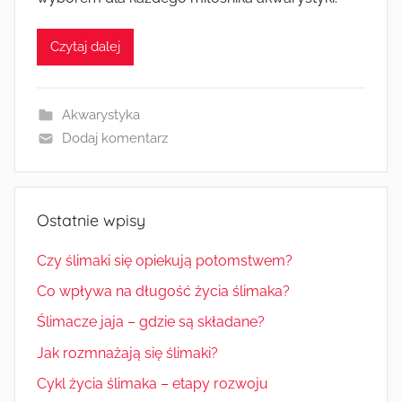
Czytaj dalej
Akwarystyka
Dodaj komentarz
Ostatnie wpisy
Czy ślimaki się opiekują potomstwem?
Co wpływa na długość życia ślimaka?
Ślimacze jaja – gdzie są składane?
Jak rozmnażają się ślimaki?
Cykl życia ślimaka – etapy rozwoju