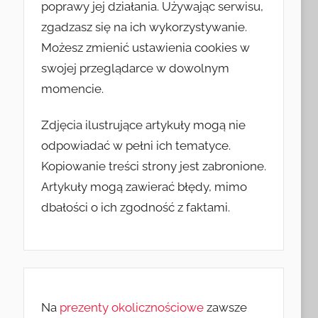
poprawy jej działania. Używając serwisu,
zgadzasz się na ich wykorzystywanie.
Możesz zmienić ustawienia cookies w
swojej przeglądarce w dowolnym
momencie.
Zdjęcia ilustrujące artykuły mogą nie
odpowiadać w pełni ich tematyce.
Kopiowanie treści strony jest zabronione.
Artykuły mogą zawierać błędy, mimo
dbałości o ich zgodność z faktami.
Na
prezenty okolicznościowe
zawsze