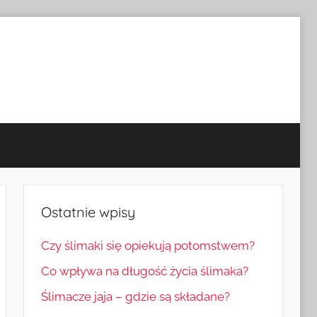
Ostatnie wpisy
Czy ślimaki się opiekują potomstwem?
Co wpływa na długość życia ślimaka?
Ślimacze jaja – gdzie są składane?