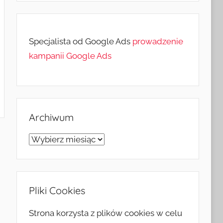
Specjalista od Google Ads
prowadzenie
kampanii Google Ads
Archiwum
Archiwum
Pliki Cookies
Strona korzysta z plików cookies w celu