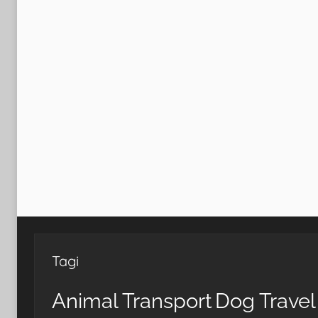
Tagi
Animal Transport
Dog Travel