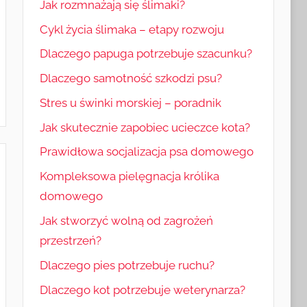
Jak rozmnażają się ślimaki?
Cykl życia ślimaka – etapy rozwoju
Dlaczego papuga potrzebuje szacunku?
Dlaczego samotność szkodzi psu?
Stres u świnki morskiej – poradnik
Jak skutecznie zapobiec ucieczce kota?
Prawidłowa socjalizacja psa domowego
Kompleksowa pielęgnacja królika
domowego
Jak stworzyć wolną od zagrożeń
przestrzeń?
Dlaczego pies potrzebuje ruchu?
Dlaczego kot potrzebuje weterynarza?