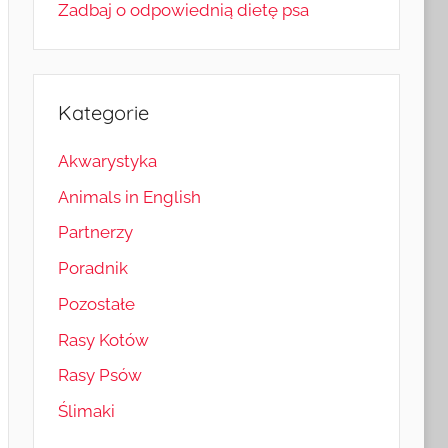
Zadbaj o odpowiednią dietę psa
Kategorie
Akwarystyka
Animals in English
Partnerzy
Poradnik
Pozostałe
Rasy Kotów
Rasy Psów
Ślimaki