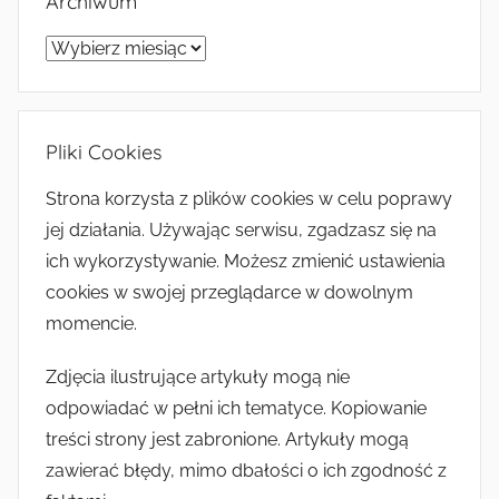
Archiwum
Archiwum
Pliki Cookies
Strona korzysta z plików cookies w celu poprawy
jej działania. Używając serwisu, zgadzasz się na
ich wykorzystywanie. Możesz zmienić ustawienia
cookies w swojej przeglądarce w dowolnym
momencie.
Zdjęcia ilustrujące artykuły mogą nie
odpowiadać w pełni ich tematyce. Kopiowanie
treści strony jest zabronione. Artykuły mogą
zawierać błędy, mimo dbałości o ich zgodność z