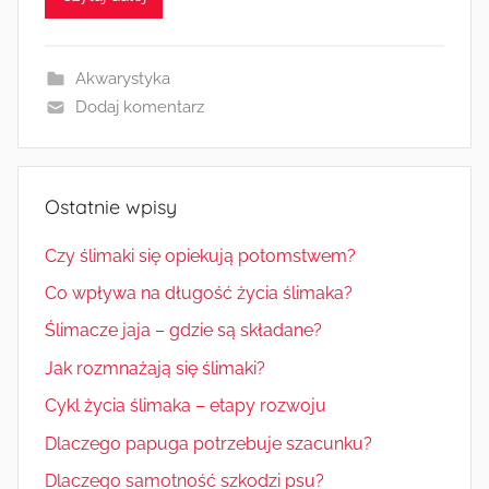
Akwarystyka
Dodaj komentarz
Ostatnie wpisy
Czy ślimaki się opiekują potomstwem?
Co wpływa na długość życia ślimaka?
Ślimacze jaja – gdzie są składane?
Jak rozmnażają się ślimaki?
Cykl życia ślimaka – etapy rozwoju
Dlaczego papuga potrzebuje szacunku?
Dlaczego samotność szkodzi psu?