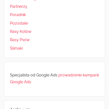
Partnerzy
Poradnik
Pozostałe
Rasy Kotów
Rasy Psów
Ślimaki
Specjalista od Google Ads
prowadzenie kampanii
Google Ads