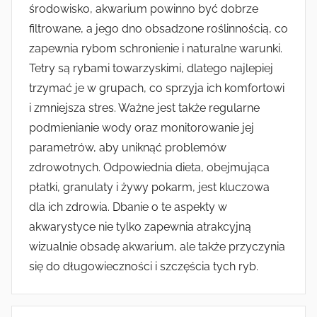
środowisko, akwarium powinno być dobrze
filtrowane, a jego dno obsadzone roślinnością, co
zapewnia rybom schronienie i naturalne warunki.
Tetry są rybami towarzyskimi, dlatego najlepiej
trzymać je w grupach, co sprzyja ich komfortowi
i zmniejsza stres. Ważne jest także regularne
podmienianie wody oraz monitorowanie jej
parametrów, aby uniknąć problemów
zdrowotnych. Odpowiednia dieta, obejmująca
płatki, granulaty i żywy pokarm, jest kluczowa
dla ich zdrowia. Dbanie o te aspekty w
akwarystyce nie tylko zapewnia atrakcyjną
wizualnie obsadę akwarium, ale także przyczynia
się do długowieczności i szczęścia tych ryb.