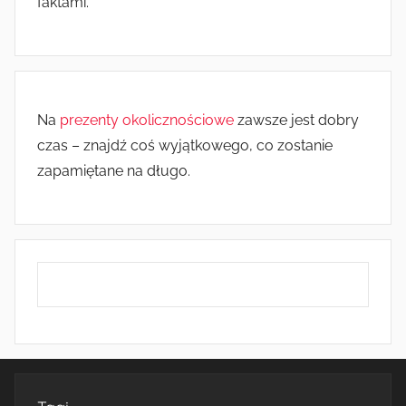
faktami.
Na
prezenty okolicznościowe
zawsze jest dobry
czas – znajdź coś wyjątkowego, co zostanie
zapamiętane na długo.