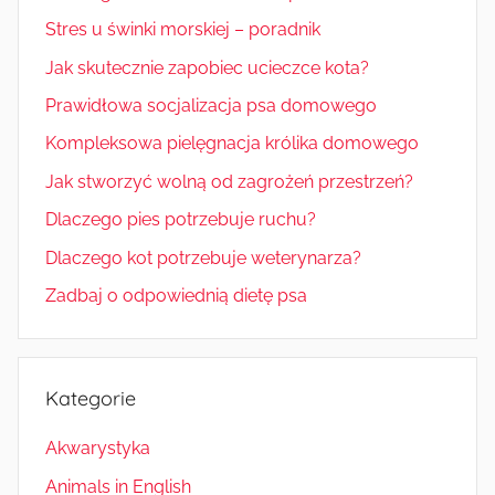
Stres u świnki morskiej – poradnik
Jak skutecznie zapobiec ucieczce kota?
Prawidłowa socjalizacja psa domowego
Kompleksowa pielęgnacja królika domowego
Jak stworzyć wolną od zagrożeń przestrzeń?
Dlaczego pies potrzebuje ruchu?
Dlaczego kot potrzebuje weterynarza?
Zadbaj o odpowiednią dietę psa
Kategorie
Akwarystyka
Animals in English